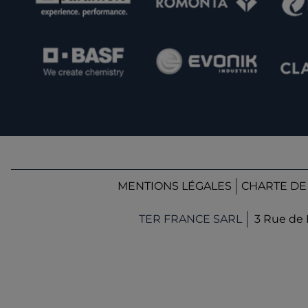
MENTIONS LÉGALES
CHARTE DE
TER FRANCE SARL
3 Rue de 