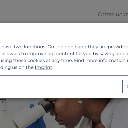
 have two functions: On the one hand they are providing b
 allow us to improve our content for you by saving and 
using these cookies at any time. Find more information
ding us on the
Imprint
.