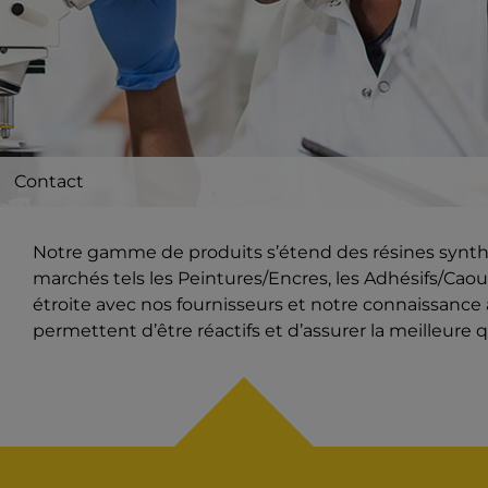
Contact
Notre gamme de produits s’étend des résines synthét
marchés tels les Peintures/Encres, les Adhésifs/Caout
étroite avec nos fournisseurs et notre connaissanc
permettent d’être réactifs et d’assurer la meilleure q