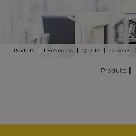
Produits
L'Entreprise
Qualité
Carrières
Produits