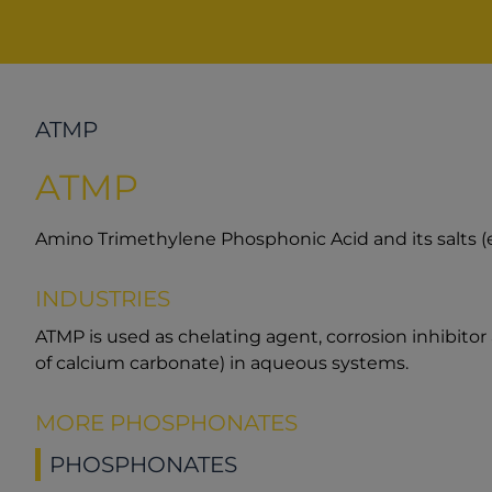
ATMP
ATMP
Amino Trimethylene Phosphonic Acid and its salts (e
INDUSTRIES
ATMP is used as chelating agent, corrosion inhibitor 
of calcium carbonate) in aqueous systems.
MORE PHOSPHONATES
PHOSPHONATES