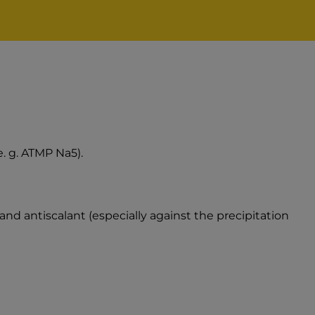
. g. ATMP Na5).
and antiscalant (especially against the precipitation