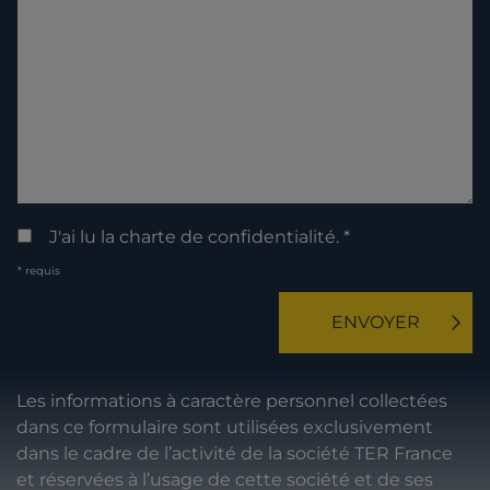
J'ai lu la charte de confidentialité.
*
* requis
ENVOYER
Les informations à caractère personnel collectées
dans ce formulaire sont utilisées exclusivement
dans le cadre de l’activité de la société TER France
et réservées à l’usage de cette société et de ses